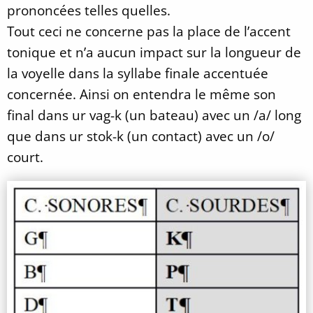
prononcées telles quelles.
Tout ceci ne concerne pas la place de l’accent
tonique et n’a aucun impact sur la longueur de
la voyelle dans la syllabe finale accentuée
concernée. Ainsi on entendra le même son
final dans ur vag-k (un bateau) avec un /a/ long
que dans ur stok-k (un contact) avec un /o/
court.