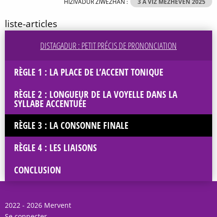
HIZIVADUR ZIWEZHAÑ :
3 A VIZ MEZHEVEN 2025
liste-articles
DISTAGADUR : PETIT PRÉCIS DE PRONONCIATION
RÈGLE 1 : LA PLACE DE L’ACCENT TONIQUE
RÈGLE 2 : LONGUEUR DE LA VOYELLE DANS LA
SYLLABE ACCENTUÉE
RÈGLE 3 : LA CONSONNE FINALE
RÈGLE 4 : LES LIAISONS
CONCLUSION
2022 - 2026 Mervent
Se connecter