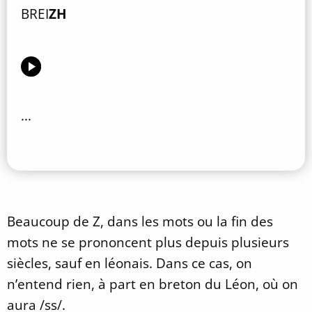
BREI
ZH
...
Beaucoup de Z, dans les mots ou la fin des
mots ne se prononcent plus depuis plusieurs
siècles, sauf en léonais. Dans ce cas, on
n’entend rien, à part en breton du Léon, où on
aura /ss/.